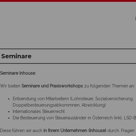
Seminare
Seminare Inhouse:
Wir bieten
Seminare und Praxisworkshops
zu folgenden Themen an:
Entsendung von Mitarbeitern (Lohnsteuer, Sozialversicherung,
Doppelbesteuerungsabkommnen, Abwicklung)
Internationales Steuerrecht
Die Besteuerung von Steuerausländer in Österreich (inkl. LSD-
Diese führen wir auch
in Ihrem Unternehmen
(Inhouse)
durch. Fragen 