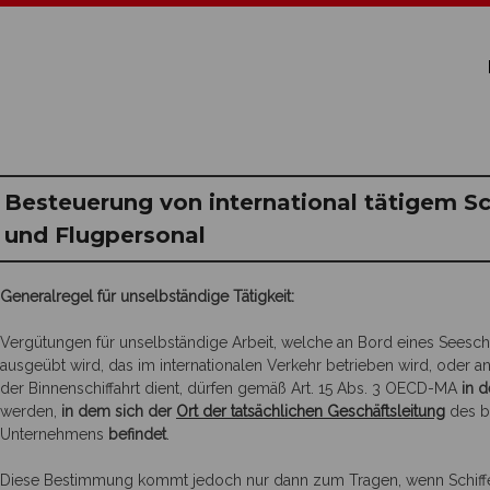
Besteuerung von international tätigem Sc
und Flugpersonal
Generalregel für unselbständige Tätigkeit:
Vergütungen für unselbständige Arbeit, welche an Bord eines Seesch
ausgeübt wird, das im internationalen Verkehr betrieben wird, oder an
der Binnenschiffahrt dient, dürfen gemäß Art. 15 Abs. 3 OECD-MA
in 
werden,
in dem sich der
Ort der tatsächlichen Geschäftsleitung
des b
Unternehmens
befindet
.
Diese Bestimmung kommt jedoch nur dann zum Tragen, wenn Schiff