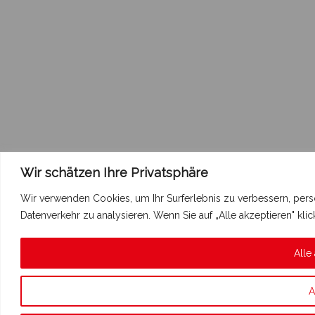
Wir schätzen Ihre Privatsphäre
Wir verwenden Cookies, um Ihr Surferlebnis zu verbessern, pers
Datenverkehr zu analysieren. Wenn Sie auf „Alle akzeptieren" k
Alle
A