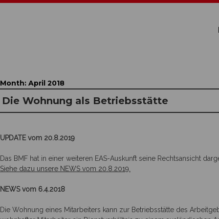
Month:
April 2018
Die Wohnung als Betriebsstätte
UPDATE vom 20.8.2019
Das BMF hat in einer weiteren EAS-Auskunft seine Rechtsansicht darge
Siehe dazu unsere NEWS vom 20.8.2019.
NEWS vom 6.4.2018
Die Wohnung eines Mitarbeiters kann zur Betriebsstätte des Arbeitgeb