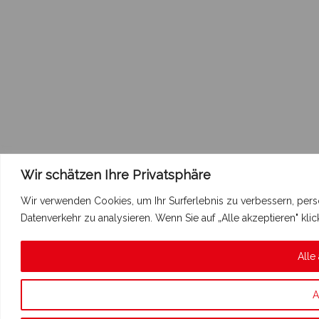
Wir schätzen Ihre Privatsphäre
Wir verwenden Cookies, um Ihr Surferlebnis zu verbessern, pers
Datenverkehr zu analysieren. Wenn Sie auf „Alle akzeptieren" k
Alle
A