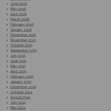
June 2016
May 2016
April 2016
March 2016
February 2016
January 2016
December 2015
November 2015
October 2015
September 2015
July 2015
June 2015
May 2015
April 2015
February 2015
January 2015
December 2014
October 2014
August 2014
July 2014
May 2014