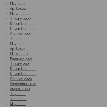
May 2022
April 2022
March 2022
January 2022
December 2021
November 2021
October 2021
June 2021
May 2021
April 2021
March 2021
February 2021
January 2021
December 2020
November 2020
October 2020
September 2020
August 2020
July 2020
June 2020
May 2020