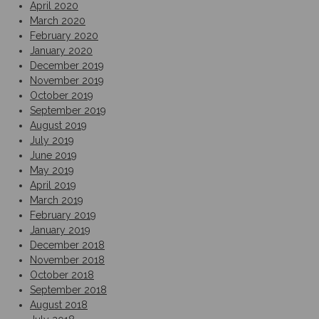
April 2020
March 2020
February 2020
January 2020
December 2019
November 2019
October 2019
September 2019
August 2019
July 2019
June 2019
May 2019
April 2019
March 2019
February 2019
January 2019
December 2018
November 2018
October 2018
September 2018
August 2018