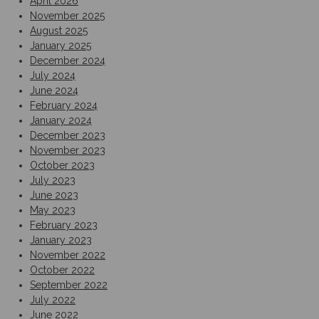
April 2026
November 2025
August 2025
January 2025
December 2024
July 2024
June 2024
February 2024
January 2024
December 2023
November 2023
October 2023
July 2023
June 2023
May 2023
February 2023
January 2023
November 2022
October 2022
September 2022
July 2022
June 2022