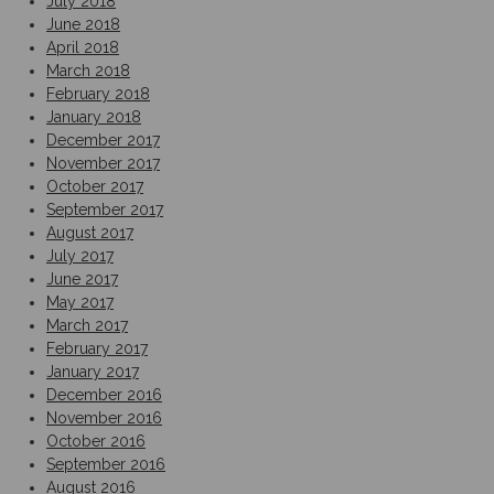
July 2018
June 2018
April 2018
March 2018
February 2018
January 2018
December 2017
November 2017
October 2017
September 2017
August 2017
July 2017
June 2017
May 2017
March 2017
February 2017
January 2017
December 2016
November 2016
October 2016
September 2016
August 2016