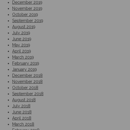
December 2019
November 2019
October 2019
September 2019
August 2019
July 2019
June 2019
May 2019
April 2019
March 2019
February 2019
January 2019
December 2018
November 2018
October 2018
September 2018
August 2018
July 2018
June 2018
April 2018
March 2018