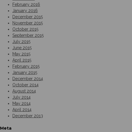
February 2016
January 2016
December 2015
November 2015
October 2015
September 2015
July 2015
June 2015
May 2015
April 2015
February 2015
January 2015
December 2014
October 2014
August 2014
July 2014
May 2014
April 2014
December 2013
Meta