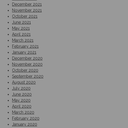
December 2021
November 2021
October 2021
June 2021
May 2021
April 2021
March 2021
February 2021
January 2021
December 2020
November 2020
October 2020
September 2020
August 2020
July 2020
June 2020
May 2020
April 2020
March 2020
February 2020
January 2020