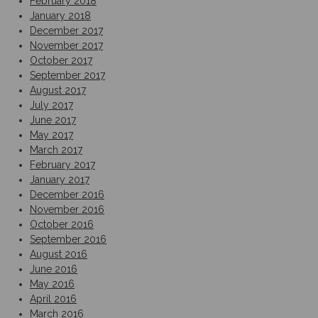
February 2018
January 2018
December 2017
November 2017
October 2017
September 2017
August 2017
July 2017
June 2017
May 2017
March 2017
February 2017
January 2017
December 2016
November 2016
October 2016
September 2016
August 2016
June 2016
May 2016
April 2016
March 2016