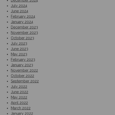
December 2024
July 2024
June 2024
February 2024
January 2024
December 2023
November 2023
October 2023
July 2023
June 2023
May 2023
February 2023
January 2023
November 2022
October 2022
September 2022
July 2022
June 2022
May 2022
April 2022
March 2022
January 2022